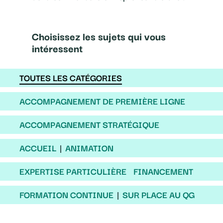
Choisissez les sujets qui vous
intéressent
TOUTES LES CATÉGORIES
ACCOMPAGNEMENT DE PREMIÈRE LIGNE
ACCOMPAGNEMENT STRATÉGIQUE
ACCUEIL
ANIMATION
EXPERTISE PARTICULIÈRE
FINANCEMENT
FORMATION CONTINUE
SUR PLACE AU QG