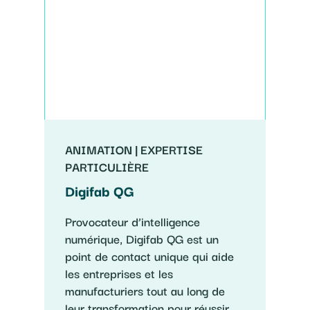
ANIMATION | EXPERTISE
PARTICULIÈRE
Digifab QG
Provocateur d’intelligence
numérique, Digifab QG est un
point de contact unique qui aide
les entreprises et les
manufacturiers tout au long de
leur transformation pour réussir