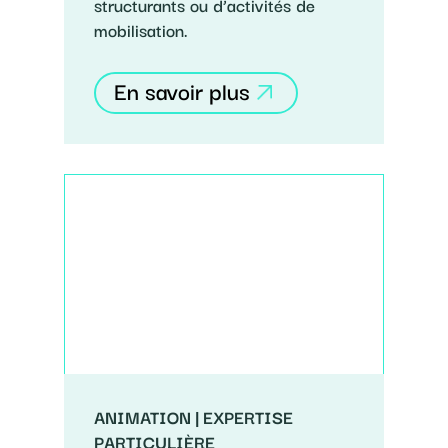
structurants ou d’activités de
mobilisation.
En savoir plus
ANIMATION | EXPERTISE
PARTICULIÈRE