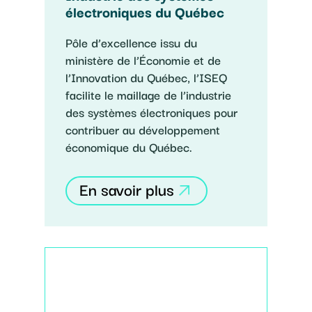
électroniques du Québec
Pôle d’excellence issu du
ministère de l’Économie et de
l’Innovation du Québec, l’ISEQ
facilite le maillage de l’industrie
des systèmes électroniques pour
contribuer au développement
économique du Québec.
En savoir plus