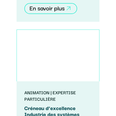
En savoir plus
ANIMATION | EXPERTISE
PARTICULIÈRE
Créneau d’excellence
Industrie des systèmes