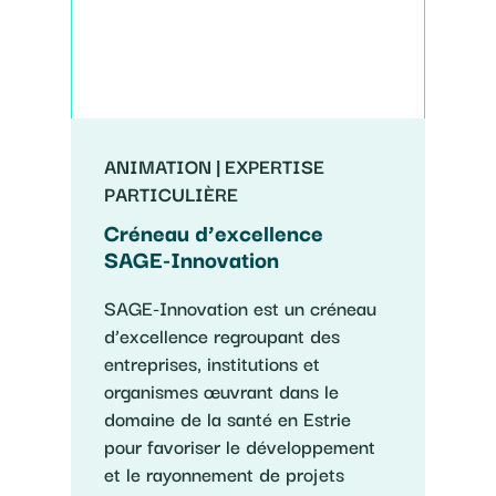
ANIMATION | EXPERTISE
PARTICULIÈRE
Créneau d’excellence
SAGE-Innovation
SAGE-Innovation est un créneau
d’excellence regroupant des
entreprises, institutions et
organismes œuvrant dans le
domaine de la santé en Estrie
pour favoriser le développement
et le rayonnement de projets