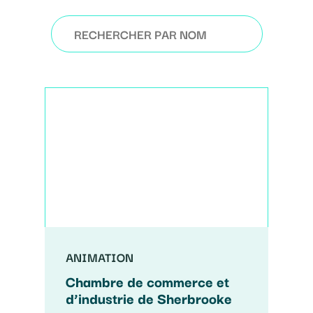
ANIMATION
Chambre de commerce et
d’industrie de Sherbrooke