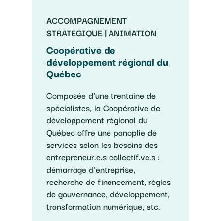
ACCOMPAGNEMENT
STRATÉGIQUE | ANIMATION
Coopérative de
développement régional du
Québec
Composée d’une trentaine de
spécialistes, la Coopérative de
développement régional du
Québec offre une panoplie de
services selon les besoins des
entrepreneur.e.s collectif.ve.s :
démarrage d’entreprise,
recherche de financement, règles
de gouvernance, développement,
transformation numérique, etc.