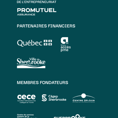
PARTENAIRES FINANCIERS
MEMBRES FONDATEURS