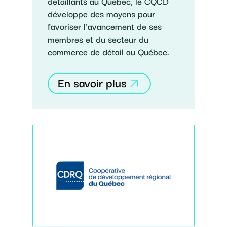
détaillants au Québec, le CQCD
développe des moyens pour
favoriser l’avancement de ses
membres et du secteur du
commerce de détail au Québec.
En savoir plus