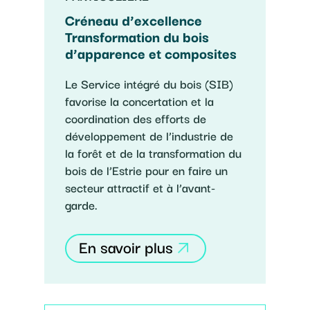
Créneau d’excellence
Transformation du bois
d’apparence et composites
Le Service intégré du bois (SIB)
favorise la concertation et la
coordination des efforts de
développement de l’industrie de
la forêt et de la transformation du
bois de l’Estrie pour en faire un
secteur attractif et à l’avant-
garde.
En savoir plus