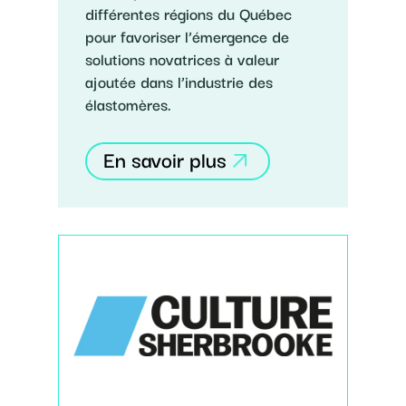
différentes régions du Québec
pour favoriser l’émergence de
solutions novatrices à valeur
ajoutée dans l’industrie des
élastomères.
En savoir plus