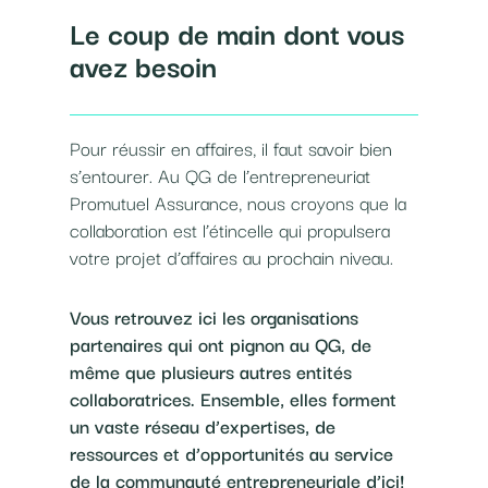
Le coup de main dont vous
avez besoin
Pour réussir en affaires, il faut savoir bien
s’entourer. Au QG de l’entrepreneuriat
Promutuel Assurance, nous croyons que la
collaboration est l’étincelle qui propulsera
votre projet d’affaires au prochain niveau.
Vous retrouvez ici les organisations
partenaires qui ont pignon au QG, de
même que plusieurs autres entités
collaboratrices. Ensemble, elles forment
un vaste réseau d’expertises, de
ressources et d’opportunités au service
de la communauté entrepreneuriale d’ici!