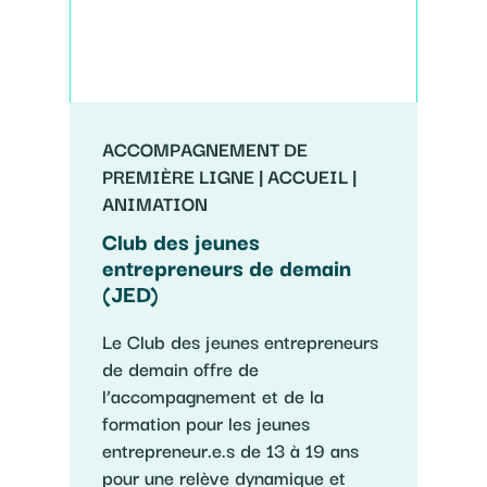
ACCOMPAGNEMENT DE
PREMIÈRE LIGNE | ACCUEIL |
ANIMATION
Club des jeunes
entrepreneurs de demain
(JED)
Le Club des jeunes entrepreneurs
de demain offre de
l’accompagnement et de la
formation pour les jeunes
entrepreneur.e.s de 13 à 19 ans
pour une relève dynamique et