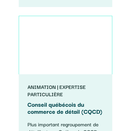
ANIMATION | EXPERTISE
PARTICULIÈRE
Conseil québécois du
commerce de détail (CQCD)
Plus important regroupement de