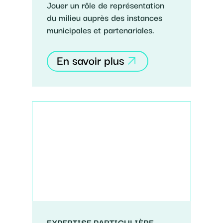
Jouer un rôle de représentation
du milieu auprès des instances
municipales et partenariales.
En savoir plus
EXPERTISE PARTICULIÈRE