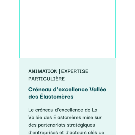
ANIMATION | EXPERTISE
PARTICULIÈRE
Créneau d’excellence Vallée
des Élastomères
Le créneau d’excellence de La
Vallée des Élastomères mise sur
des partenariats stratégiques
d’entreprises et d’acteurs clés de