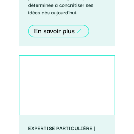
déterminée à concrétiser ses
idées dès aujourd’hui.
En savoir plus
EXPERTISE PARTICULIÈRE |