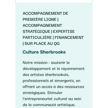
ACCOMPAGNEMENT DE
PREMIÈRE LIGNE |
ACCOMPAGNEMENT
STRATÉGIQUE | EXPERTISE
PARTICULIÈRE | FINANCEMENT
| SUR PLACE AU QG
Culture Sherbrooke
Notre mission : soutenir le
développement et le rayonnement
des artistes sherbrookois,
professionnels et émergents, en
offrant un accès à des ressources
stratégiques. Stimuler
l’entrepreneuriat culturel au sein
de la communauté artistique.