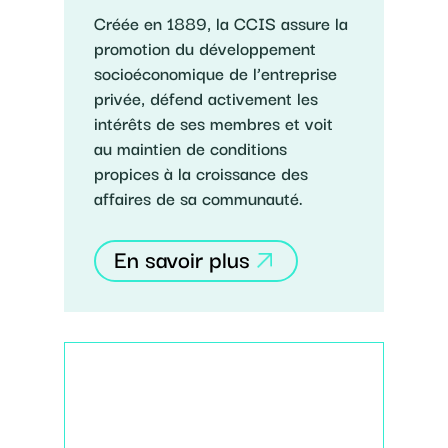
Créée en 1889, la CCIS assure la
promotion du développement
socioéconomique de l’entreprise
privée, défend activement les
intérêts de ses membres et voit
au maintien de conditions
propices à la croissance des
affaires de sa communauté.
En savoir plus