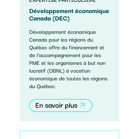
Développement économique
Canada (DEC)
Développement économique
Canada pour les régions du
Québec offre du financement et
de l’accompagnement pour les
PME et les organismes à but non
lucratif (OBNL) à vocation
économique de toutes les régions
du Québec.
En savoir plus