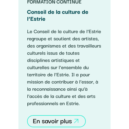
FORMATION CONTINUE
Conseil de la culture de
l’Estrie
Le Conseil de la culture de l’Estrie
regroupe et soutient des artistes,
des organismes et des travailleurs
culturels issus de toutes
disciplines artistiques et
culturelles sur l’ensemble du
territoire de l’Estrie. Il a pour
mission de contribuer à l’essor, à
la reconnaissance ainsi qu’à
l’accès de la culture et des arts
professionnels en Estrie.
En savoir plus