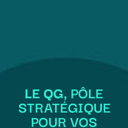
LE QG,
PÔLE
STRATÉGIQUE
POUR VOS