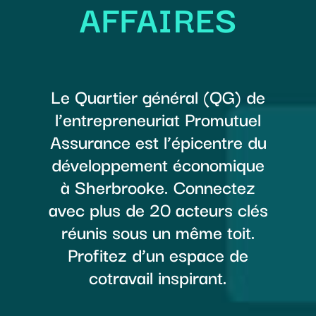
AFFAIRES
Le Quartier général (QG) de
l’entrepreneuriat Promutuel
Assurance est l’épicentre du
développement économique
à Sherbrooke. Connectez
avec plus de 20 acteurs clés
réunis sous un même toit.
Profitez d’un espace de
cotravail inspirant.