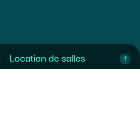
Location de salles