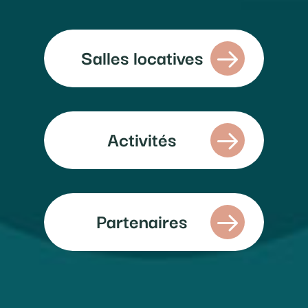
Salles locatives
Activités
Partenaires