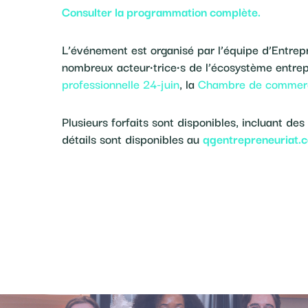
Consulter la programmation complète.
L’événement est organisé par l’équipe d’Entre
nombreux acteur·trice·s de l’écosystème entrep
professionnelle 24-juin
, la
Chambre de commerce
Plusieurs forfaits sont disponibles, incluant des
détails sont disponibles au
qgentrepreneuriat.