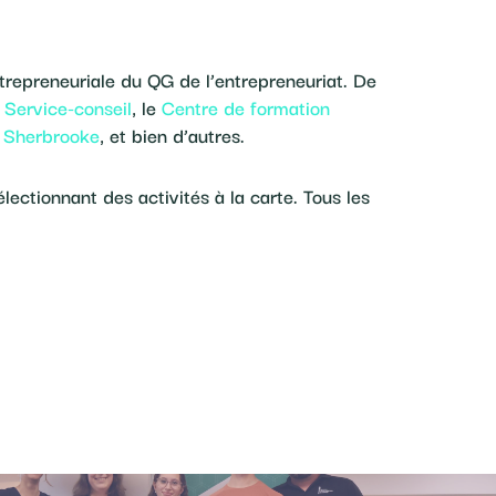
repreneuriale du QG de l’entrepreneuriat. De
Service-conseil
, le
Centre de formation
e Sherbrooke
, et bien d’autres.
électionnant des activités à la carte. Tous les