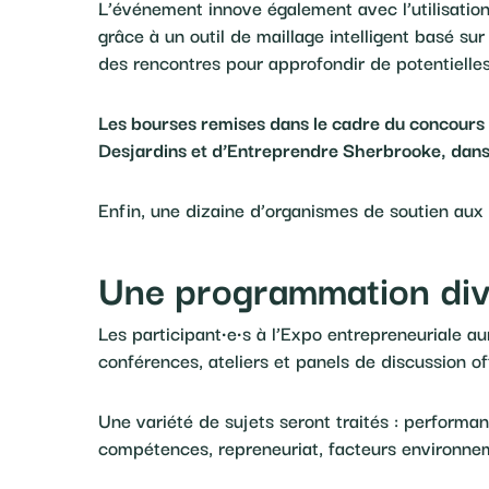
L’événement innove également avec l’utilisatio
grâce à un outil de maillage intelligent basé sur
des rencontres pour approfondir de potentielles
Les bourses remises dans le cadre du concours d
Desjardins et d’Entreprendre Sherbrooke, dans d
Enfin, une dizaine d’organismes de soutien aux e
Une programmation div
Les participant·e·s à l’Expo entrepreneuriale a
conférences, ateliers et panels de discussion of
Une variété de sujets seront traités : performa
compétences, repreneuriat, facteurs environne