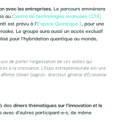
on avec les entreprises.
Le parcours emmènera
ues au
Centre de technologies avancées (CTA)
rêt est prévu à l’
Espace Quantique 1
, pour une
rooke. Le groupe aura aussi un accès exclusif
lisé pour l’hybridation quantique au monde,
use de porter l’organisation de ces visites qui
es à la croissance. L’Expo entrepreneuriale est une
 affirme Olivier Gagnon, directeur général d’Économie
 à des
diners thématiques sur l’innovation et le
ns avec d’autres participant·e·s, de même