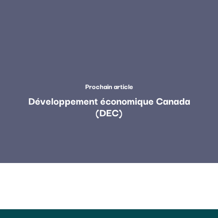
Prochain article
Développement économique Canada
(DEC)