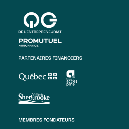
PARTENAIRES FINANCIERS
MEMBRES FONDATEURS