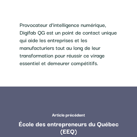
Provocateur d’intelligence numérique,
Digifab QG est un point de contact unique
qui aide les entreprises et les
manufacturiers tout au long de leur
transformation pour réussir ce virage
essentiel et demeurer compétitifs.
Article précédent
École des entrepreneurs du Québec
(EEQ)