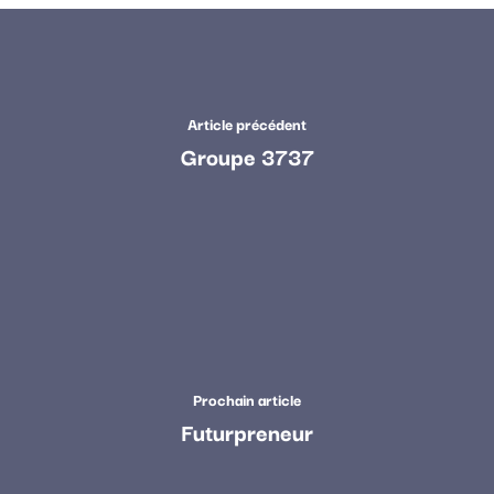
Article précédent
Groupe 3737
Prochain article
Futurpreneur