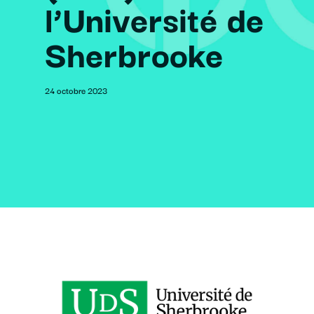
l’Université de
Sherbrooke
24 octobre 2023