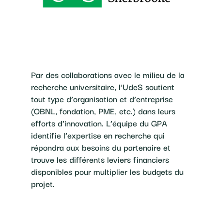
Par des collaborations avec le milieu de la
recherche universitaire, l’UdeS soutient
tout type d’organisation et d’entreprise
(OBNL, fondation, PME, etc.) dans leurs
efforts d’innovation. L’équipe du GPA
identifie l’expertise en recherche qui
répondra aux besoins du partenaire et
trouve les différents leviers financiers
disponibles pour multiplier les budgets du
projet.