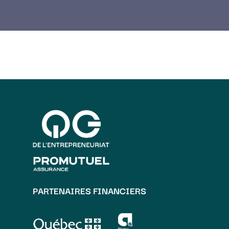
PARTENAIRES FINANCIERS