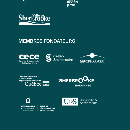
MEMBRES FONDATEURS