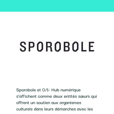
Sporobole et 0/1- Hub numérique
s’affichent comme deux entités sœurs qui
offrent un soutien aux organismes
culturels dans leurs démarches avec les