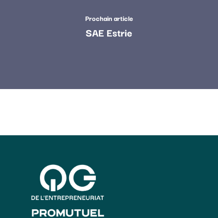
Prochain article
SAE Estrie