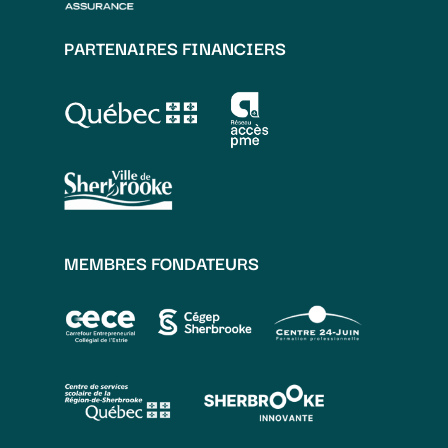
PARTENAIRES FINANCIERS
MEMBRES FONDATEURS