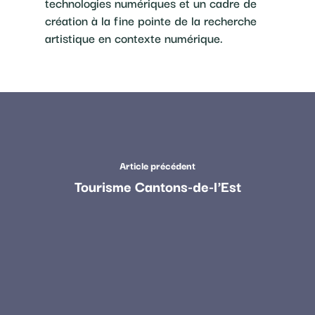
technologies numériques et un cadre de
création à la fine pointe de la recherche
artistique en contexte numérique.
Article précédent
Tourisme Cantons-de-l'Est