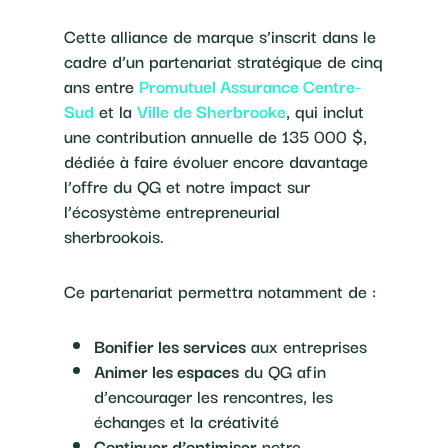
Cette alliance de marque s’inscrit dans le
cadre d’un partenariat stratégique de cinq
ans entre
Promutuel Assurance Centre-
Sud
et la
Ville de Sherbrooke
, qui inclut
une contribution annuelle de 135 000 $,
dédiée à faire évoluer encore davantage
l’offre du QG et notre impact sur
l’écosystème entrepreneurial
sherbrookois.
Ce partenariat permettra notamment de :
Bonifier les services
aux entreprises
Animer les espaces
du QG afin
d’encourager les rencontres, les
échanges et la créativité
Continuer d’optimiser
notre