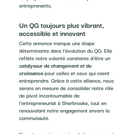
entreprenants.
Un QG toujours plus vibrant,
accessible et innovant
Cette annonce marque une étape
déterminante dans l’évolution du QG. Elle
reflète notre volonté constante d’être un
catalyseur de changement et de
croissance
pour celles et ceux qui osent
entreprendre. Grâce à cette alliance, nous
serons en mesure de consolider notre rôle
de pivot incontournable de
l’entrepreneuriat à Sherbrooke, tout en
renouvelant notre engagement envers la
communauté.