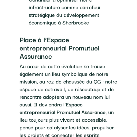
infrastructure comme carrefour
stratégique du développement
économique à Sherbrooke
Place à l’Espace
entrepreneurial Promutuel
Assurance
Au cœur de cette évolution se trouve
également un lieu symbolique de notre
mission, au rez-de-chaussée du QG : notre
espace de cotravail, de réseautage et de
rencontre adoptera un nouveau nom lui
aussi. Il deviendra l’
Espace
entrepreneurial Promutuel Assurance
, un
lieu toujours plus vivant et accessible,
pensé pour catalyser les idées, propulser
les projets et connecter les esprits