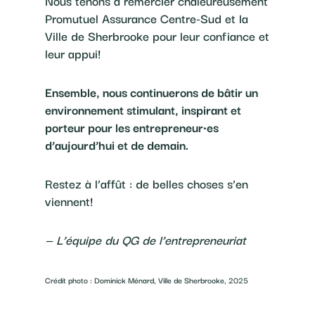
Nous tenons à remercier chaleureusement
Promutuel Assurance Centre-Sud et la
Ville de Sherbrooke pour leur confiance et
leur appui!
Ensemble, nous continuerons de bâtir un
environnement stimulant, inspirant et
porteur pour les entrepreneur·es
d’aujourd’hui et de demain.
Restez à l’affût : de belles choses s’en
viennent!
— L’équipe du QG de l’entrepreneuriat
Crédit photo : Dominick Ménard, Ville de Sherbrooke, 2025