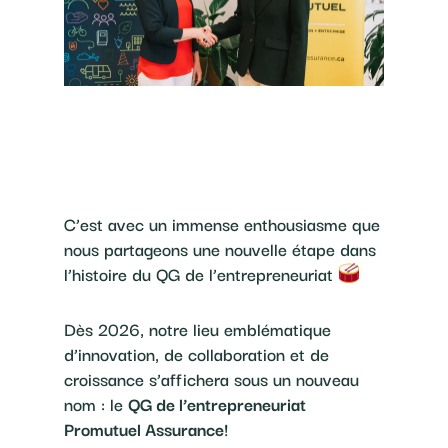
C’est avec un immense enthousiasme que
nous partageons une nouvelle étape dans
l’histoire du QG de l’entrepreneuriat
Dès 2026, notre lieu emblématique
d’innovation, de collaboration et de
croissance s’affichera sous un nouveau
nom : le
QG de l’entrepreneuriat
Promutuel Assurance
!