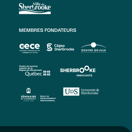
MEMBRES FONDATEURS