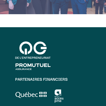
PARTENAIRES FINANCIERS