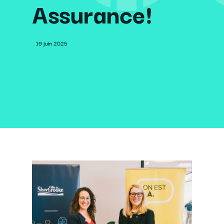
Assurance!
19 juin 2025