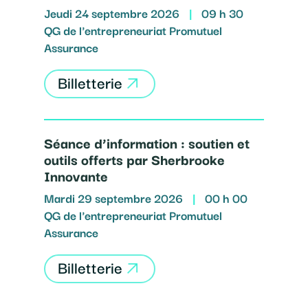
Jeudi 24 septembre 2026
|
09 h 30
QG de l'entrepreneuriat Promutuel
Assurance
Billetterie
Séance d’information : soutien et
outils offerts par Sherbrooke
Innovante
Mardi 29 septembre 2026
|
00 h 00
QG de l'entrepreneuriat Promutuel
Assurance
Billetterie