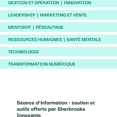
GESTION ET OPÉRATION
INNOVATION
LEADERSHIP
MARKETING ET VENTE
MENTORAT
RÉSEAUTAGE
RESSOURCES HUMAINES
SANTÉ MENTALE
TECHNOLOGIE
TRANSFORMATION NUMÉRIQUE
Séance d’information : soutien et
outils offerts par Sherbrooke
Innovante