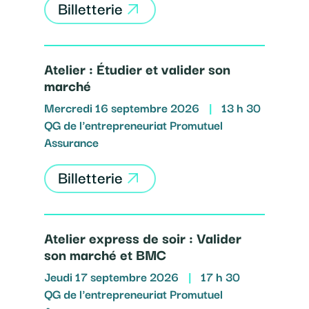
Billetterie
Atelier : Étudier et valider son
marché
Mercredi 16 septembre 2026
|
13 h 30
QG de l'entrepreneuriat Promutuel
Assurance
Billetterie
Atelier express de soir : Valider
son marché et BMC
Jeudi 17 septembre 2026
|
17 h 30
QG de l'entrepreneuriat Promutuel