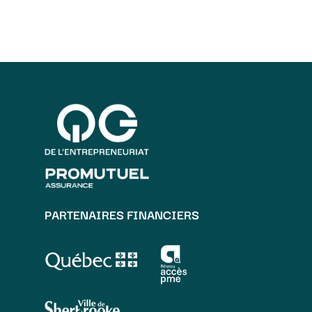
PARTENAIRES FINANCIERS