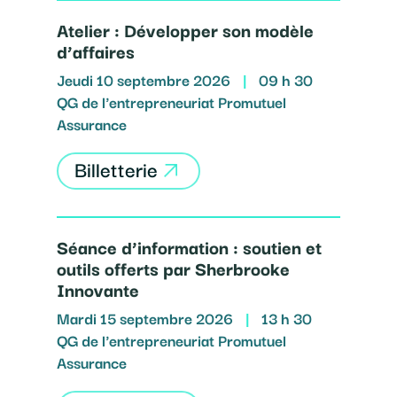
Atelier : Développer son modèle
d’affaires
Jeudi 10 septembre 2026
|
09 h 30
QG de l'entrepreneuriat Promutuel
Assurance
Billetterie
Séance d’information : soutien et
outils offerts par Sherbrooke
Innovante
Mardi 15 septembre 2026
|
13 h 30
QG de l'entrepreneuriat Promutuel
Assurance