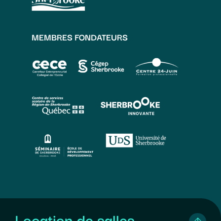
MEMBRES FONDATEURS
Location de salles