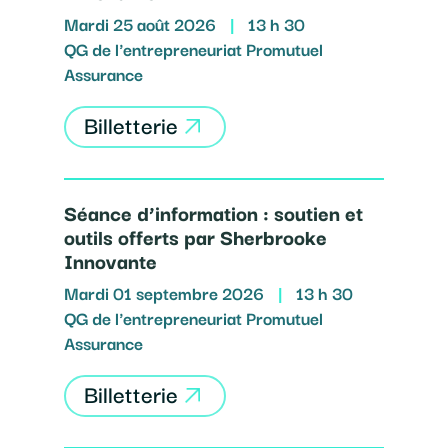
Mardi 25 août 2026
|
13 h 30
QG de l'entrepreneuriat Promutuel
Assurance
Billetterie
Séance d’information : soutien et
outils offerts par Sherbrooke
Innovante
Mardi 01 septembre 2026
|
13 h 30
QG de l'entrepreneuriat Promutuel
Assurance
Billetterie