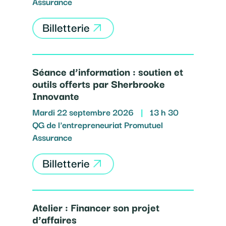
Assurance
Billetterie
Séance d’information : soutien et
outils offerts par Sherbrooke
Innovante
Mardi 22 septembre 2026
|
13 h 30
QG de l'entrepreneuriat Promutuel
Assurance
Billetterie
Atelier : Financer son projet
d’affaires