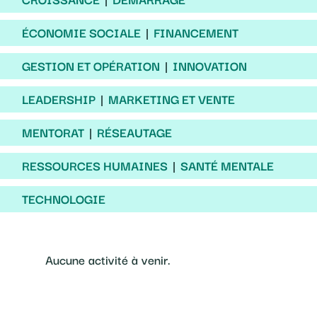
ÉCONOMIE SOCIALE
FINANCEMENT
GESTION ET OPÉRATION
INNOVATION
LEADERSHIP
MARKETING ET VENTE
MENTORAT
RÉSEAUTAGE
RESSOURCES HUMAINES
SANTÉ MENTALE
TECHNOLOGIE
Aucune activité à venir.