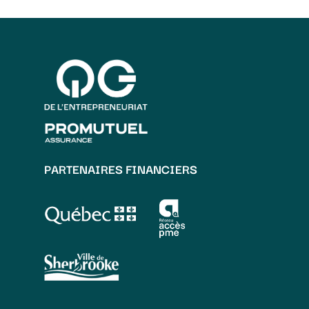
PARTENAIRES FINANCIERS