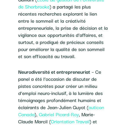
de Sherbrooke
) a partagé les plus
récentes recherches explorant le lien
entre le sommeil et la créativité
entrepreneuriale, la prise de décision et la
vigilance aux opportunités d’affaires, et
surtout, a prodigué de précieux conseils
pour améliorer la qualité de son sommeil
et son efficacité au travail.
Neurodiversité et entrepreneuriat
– Ce
panel a été l’occasion de discuter de
pistes concrètes pour créer un milieu
d’emploi neuro-inclusif, à la lumière des
témoignages profondément humains et
éclairants de Jean-Julien Guyot (
auticon
Canada
),
Gabriel Picard-Roy
, Marie-
Claude Marcil (
Orientation Travail
) et