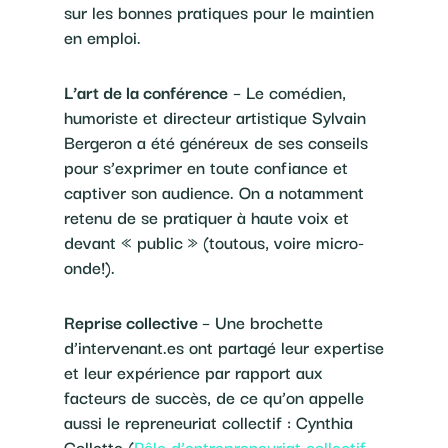
sur les bonnes pratiques pour le maintien
en emploi.
L’art de la conférence
– Le comédien,
humoriste et directeur artistique Sylvain
Bergeron a été généreux de ses conseils
pour s’exprimer en toute confiance et
captiver son audience. On a notamment
retenu de se pratiquer à haute voix et
devant « public » (toutous, voire micro-
onde!).
Reprise collective
– Une brochette
d’intervenant.es ont partagé leur expertise
et leur expérience par rapport aux
facteurs de succès, de ce qu’on appelle
aussi le repreneuriat collectif : Cynthia
Collette (
Pôle d’entrepreneuriat collectif