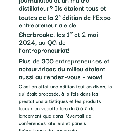
distillateur? Ils étaient tous et
toutes de la 2
édition de l’Expo
e
entrepreneuriale de
Sherbrooke, les 1
et 2 mai
er
2024, au QG de
l’entrepreneuriat!
Plus de 300 entrepreneur.es et
acteur.trices du milieu étaient
aussi au rendez-vous – wow!
C’est en effet une édition tout en diversité
qui était proposée, à la fois dans les
prestations artistiques et les produits
locaux en vedette lors du 5 à 7 de
lancement que dans l’éventail de
conférences, ateliers et panels
thématiques du lendemain.