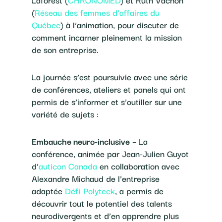
(
Réseau des femmes d’affaires du
Québec
) à l’animation, pour discuter de
comment incarner pleinement la mission
de son entreprise.
La journée s’est poursuivie avec une série
de conférences, ateliers et panels qui ont
permis de s’informer et s’outiller sur une
variété de sujets :
Embauche neuro-inclusive
– La
conférence, animée par Jean-Julien Guyot
d’
auticon Canada
en collaboration avec
Alexandre Michaud de l’entreprise
adaptée
Défi Polyteck
, a permis de
découvrir tout le potentiel des talents
neurodivergents et d’en apprendre plus