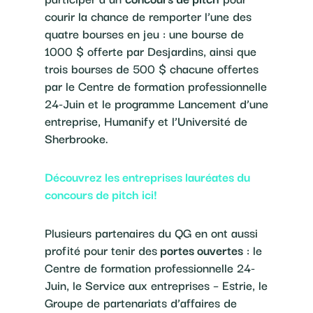
courir la chance de remporter l’une des
quatre bourses en jeu : une bourse de
1000 $ offerte par Desjardins, ainsi que
trois bourses de 500 $ chacune offertes
par le Centre de formation professionnelle
24-Juin et le programme Lancement d’une
entreprise, Humanify et l’Université de
Sherbrooke.
Découvrez les entreprises lauréates du
concours de pitch ici!
Plusieurs partenaires du QG en ont aussi
profité pour tenir des
portes ouvertes
: le
Centre de formation professionnelle 24-
Juin, le Service aux entreprises – Estrie, le
Groupe de partenariats d’affaires de