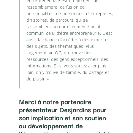
entrepreneuriale est un moment de
rassemblement, de fusion de
personnalités, de personnes, d’entreprises,
d’histoires, de parcours, qui se
rassemblent autour d’un même point
commun, celui d’être entrepreneur.e. C’est
aussi la chance d’accéder à des expert.es,
des sujets, des thématiques. Plus
largement, au QG, on trouve des
ressources, des gens exceptionnels, des
informations. Et si vous voulez aller plus
loin, on y trouve de l’amitié, du partage et
du plaisir! »
Merci à notre partenaire
présentateur Desjardins pour
son implication et son soutien
au développement de