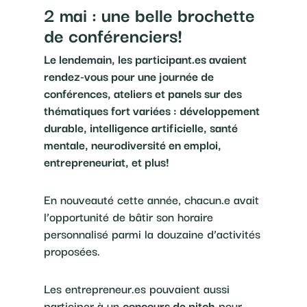
2 mai : une belle brochette
de conférenciers!
Le lendemain, les participant.es avaient
rendez-vous pour une journée de
conférences, ateliers et panels sur des
thématiques fort variées : développement
durable, intelligence artificielle, santé
mentale, neurodiversité en emploi,
entrepreneuriat, et plus!
En nouveauté cette année, chacun.e avait
l’opportunité de bâtir son horaire
personnalisé parmi la douzaine d’activités
proposées.
Les entrepreneur.es pouvaient aussi
participer à un
concours de pitch
pour