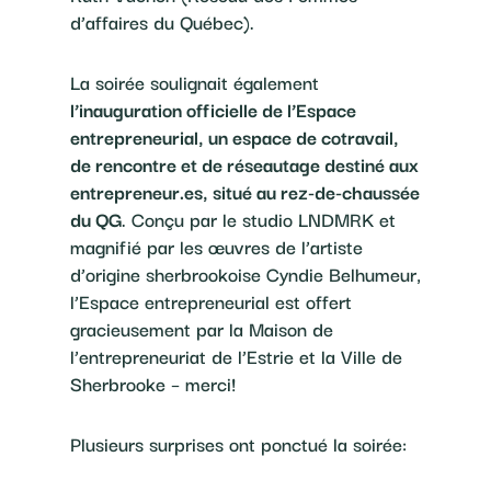
d’affaires du Québec).
La soirée soulignait également
l’inauguration officielle de l’Espace
entrepreneurial, un espace de cotravail,
de rencontre et de réseautage destiné aux
entrepreneur.es, situé au rez-de-chaussée
du QG
. Conçu par le studio LNDMRK et
magnifié par les œuvres de l’artiste
d’origine sherbrookoise Cyndie Belhumeur,
l’Espace entrepreneurial est offert
gracieusement par la Maison de
l’entrepreneuriat de l’Estrie et la Ville de
Sherbrooke – merci!
Plusieurs surprises ont ponctué la soirée: