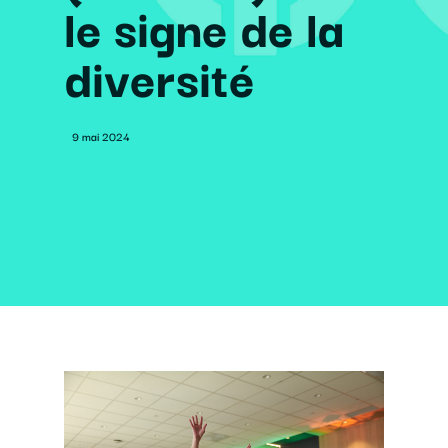
le signe de la
diversité
9 mai 2024