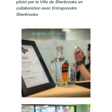
piloté par la Ville de Sherbrooke en
collaboration avec Entreprendre
Sherbrooke.