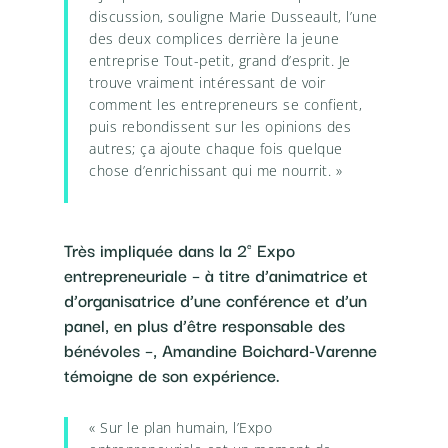
discussion, souligne Marie Dusseault, l’une
des deux complices derrière la jeune
entreprise Tout-petit, grand d’esprit. Je
trouve vraiment intéressant de voir
comment les entrepreneurs se confient,
puis rebondissent sur les opinions des
autres; ça ajoute chaque fois quelque
chose d’enrichissant qui me nourrit. »
Très impliquée dans la 2
Expo
e
entrepreneuriale – à titre d’animatrice et
d’organisatrice d’une conférence et d’un
panel, en plus d’être responsable des
bénévoles –, Amandine Boichard-Varenne
témoigne de son expérience.
« Sur le plan humain, l’Expo