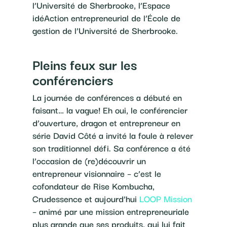
l’Université de Sherbrooke, l’Espace
idéAction entrepreneurial de l’École de
gestion de l’Université de Sherbrooke.
Pleins feux sur les
conférenciers
La journée de conférences a débuté en
faisant… la vague! Eh oui, le conférencier
d’ouverture, dragon et entrepreneur en
série David Côté a invité la foule à relever
son traditionnel défi. Sa conférence a été
l’occasion de (re)découvrir un
entrepreneur visionnaire – c’est le
cofondateur de Rise Kombucha,
Crudessence et aujourd’hui
LOOP Mission
– animé par une mission entrepreneuriale
plus grande que ses produits, qui lui fait