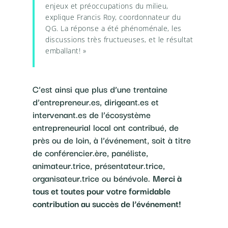
enjeux et préoccupations du milieu,
explique Francis Roy, coordonnateur du
QG. La réponse a été phénoménale, les
discussions très fructueuses, et le résultat
emballant! »
C’est ainsi que plus d’une trentaine
d’entrepreneur.es, dirigeant.es et
intervenant.es de l’écosystème
entrepreneurial local ont contribué, de
près ou de loin, à l’événement, soit à titre
de conférencier.ère, panéliste,
animateur.trice, présentateur.trice,
organisateur.trice ou bénévole.
Merci à
tous et toutes pour votre formidable
contribution au succès de l’événement!