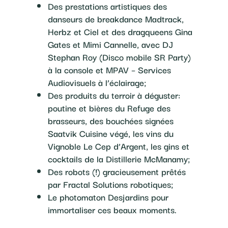
Des prestations artistiques des
danseurs de breakdance Madtrack,
Herbz et Ciel et des dragqueens Gina
Gates et Mimi Cannelle, avec DJ
Stephan Roy (Disco mobile SR Party)
à la console et MPAV – Services
Audiovisuels à l’éclairage;
Des produits du terroir à déguster:
poutine et bières du Refuge des
brasseurs, des bouchées signées
Saatvik Cuisine végé, les vins du
Vignoble Le Cep d’Argent, les gins et
cocktails de la Distillerie McManamy;
Des robots (!) gracieusement prêtés
par Fractal Solutions robotiques;
Le photomaton Desjardins pour
immortaliser ces beaux moments.