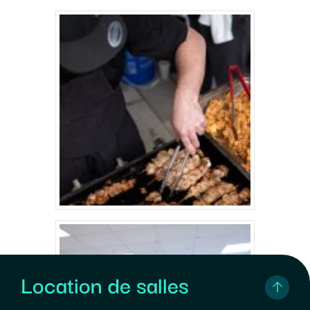
Location de salles