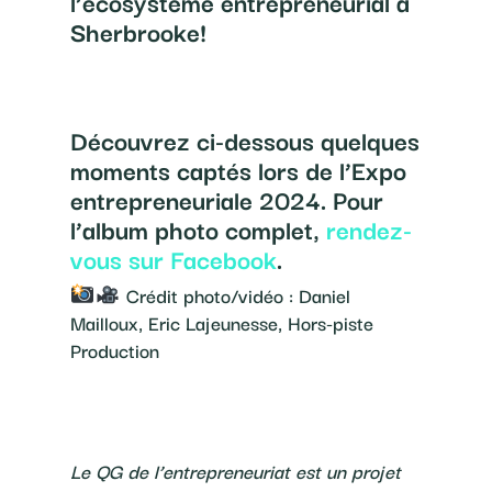
l’écosystème entrepreneurial à
Sherbrooke!
Découvrez ci-dessous quelques
moments captés lors de l’Expo
entrepreneuriale 2024. Pour
l’album photo complet,
rendez-
vous sur Facebook
.
Crédit photo/vidéo : Daniel
Mailloux, Eric Lajeunesse, Hors-piste
Production
Le QG de l’entrepreneuriat est un projet