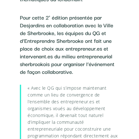
Pour cette 2
édition présentée par
e
Desjardins en collaboration avec la Ville
de Sherbrooke, les équipes du QG et
d’Entreprendre Sherbrooke ont fait une
place de choix aux entrepreneur.es et
intervenant.es du milieu entrepreneurial
sherbrookois pour organiser l’événement
de façon collaborative.
« Avec le QG qui s’impose maintenant
comme un lieu de convergence de
l’ensemble des entrepreneur.es et
organismes voués au développement
économique, il devenait tout naturel
d’impliquer la communauté
entrepreneuriale pour coconstruire une
programmation répondant directement aux