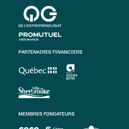
PARTENAIRES FINANCIERS
MEMBRES FONDATEURS