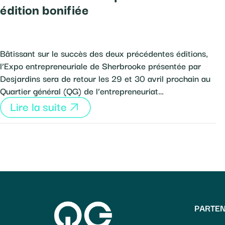
édition bonifiée
Bâtissant sur le succès des deux précédentes éditions,
l’Expo entrepreneuriale de Sherbrooke présentée par
Desjardins sera de retour les 29 et 30 avril prochain au
Quartier général (QG) de l’entrepreneuriat…
Lire la suite
PARTEN