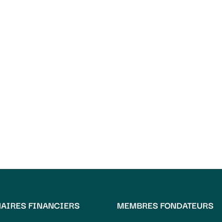
AIRES FINANCIERS
MEMBRES FONDATEURS