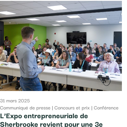
31 mars 2025
Communiqué de presse
|
Concours et prix
|
Conférence
L’Expo entrepreneuriale de
Sherbrooke revient pour une 3e