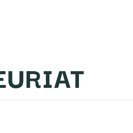
EURIAT