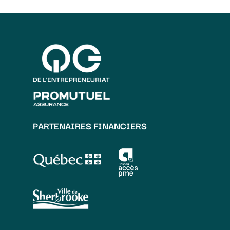
PARTENAIRES FINANCIERS