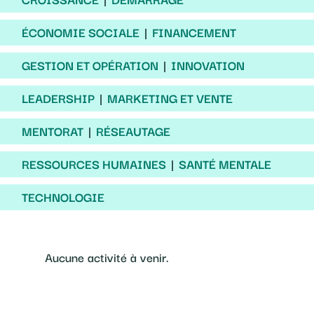
ÉCONOMIE SOCIALE
FINANCEMENT
GESTION ET OPÉRATION
INNOVATION
LEADERSHIP
MARKETING ET VENTE
MENTORAT
RÉSEAUTAGE
RESSOURCES HUMAINES
SANTÉ MENTALE
TECHNOLOGIE
Aucune activité à venir.