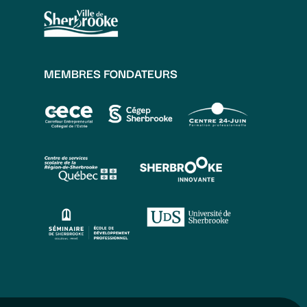
MEMBRES FONDATEURS