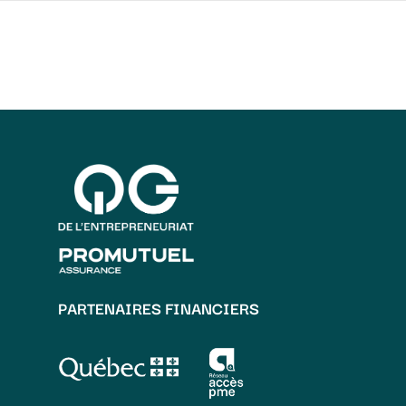
PARTENAIRES FINANCIERS