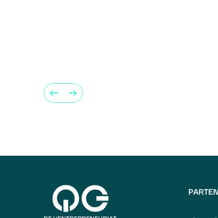
PARTEN