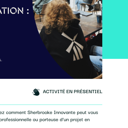
ACTIVITÉ EN PRÉSENTIEL
uvrez comment Sherbrooke Innovante peut vous
professionnelle ou porteuse d’un projet en