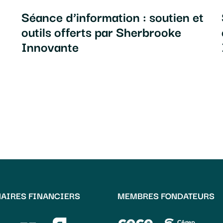
Séance d’information : soutien et
outils offerts par Sherbrooke
Innovante
AIRES FINANCIERS
MEMBRES FONDATEURS