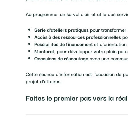
Au programme, un survol clair et utile des serv
Série d’ateliers pratiques
pour transformer v
Accès à des ressources professionnelles
pou
Possibilités de financement
et d’orientatio
Mentorat
, pour développer votre plein pote
Occasions de réseautage
avec une communa
Cette séance d’information est l’occasion de p
projet d’affaires.
Faites le premier pas vers la réa