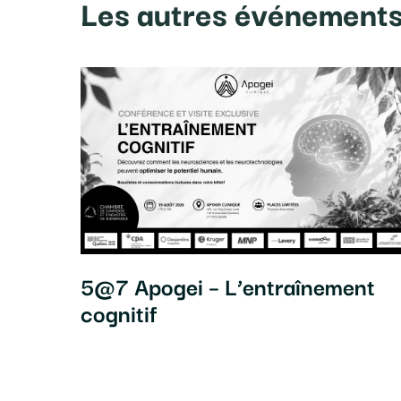
Les autres événement
5@7 Apogei – L’entraînement
cognitif