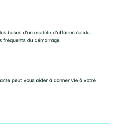
les bases d’un modèle d’affaires solide.
ls fréquents du démarrage.
ante peut vous aider à donner vie à votre