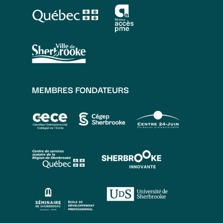
MEMBRES FONDATEURS