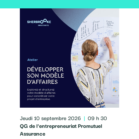
Jeudi 10 septembre 2026
|
09 h 30
QG de l'entrepreneuriat Promutuel
Assurance