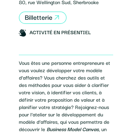
80, rue Wellington Sud, Sherbrooke
Billetterie
ACTIVITÉ EN PRÉSENTIEL
Vous êtes une personne entrepreneure et
vous voulez développer votre modèle
d’affaires? Vous cherchez des outils et
des méthodes pour vous aider à clarifier
votre vision, à identifier vos clients, à
définir votre proposition de valeur et à
planifier votre stratégie? Rejoignez-nous
pour l’atelier sur le développement du
modèle d’affaires, qui vous permettra de
découvrir le
Business Model Canvas
, un