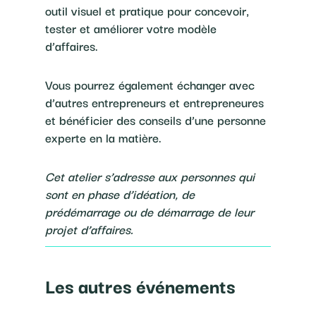
outil visuel et pratique pour concevoir,
tester et améliorer votre modèle
d’affaires.
Vous pourrez également échanger avec
d’autres entrepreneurs et entrepreneures
et bénéficier des conseils d’une personne
experte en la matière.
Cet atelier s’adresse aux personnes qui
sont en phase d’idéation, de
prédémarrage ou de démarrage de leur
projet d’affaires.
Les autres événements