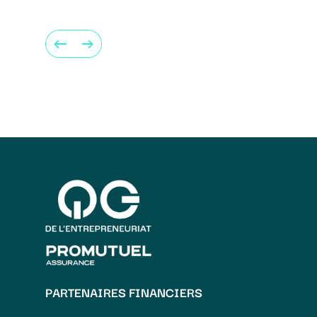
PARTENAIRES FINANCIERS