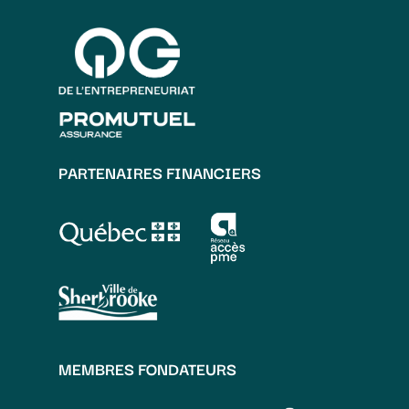
PARTENAIRES FINANCIERS
MEMBRES FONDATEURS