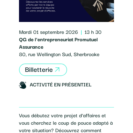
Mardi 01 septembre 2026
|
13 h 30
QG de l'entrepreneuriat Promutuel
Assurance
80, rue Wellington Sud, Sherbrooke
Billetterie
ACTIVITÉ EN PRÉSENTIEL
Vous débutez votre projet d’affaires et
vous cherchez le coup de pouce adapté à
votre situation? Découvrez comment