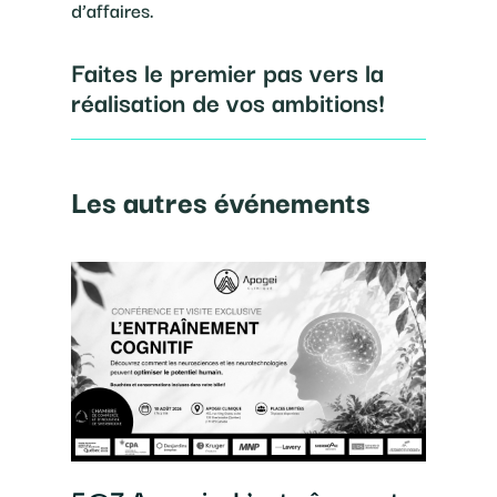
d’affaires.
Faites le premier pas vers la
réalisation de vos ambitions!
Les autres événements