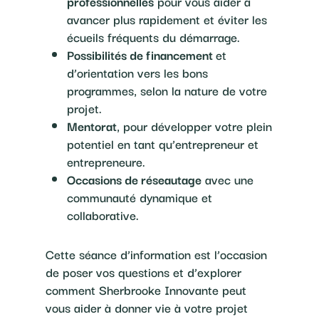
professionnelles
pour vous aider à
avancer plus rapidement et éviter les
écueils fréquents du démarrage.
Possibilités de financement
et
d’orientation vers les bons
programmes, selon la nature de votre
projet.
Mentorat
, pour développer votre plein
potentiel en tant qu’entrepreneur et
entrepreneure.
Occasions de réseautage
avec une
communauté dynamique et
collaborative.
Cette séance d’information est l’occasion
de poser vos questions et d’explorer
comment Sherbrooke Innovante peut
vous aider à donner vie à votre projet