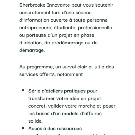
Sherbrooke Innovante peut vous soutenir
concrètement lors d’une séance
d’information ouverte à toute personne
entrepreneure, étudiante, professionnelle
ou porteuse d’un projet en phase
d’idéation, de prédémarrage ou de
démarrage.
Au programme, un survol clair et utile des
services offerts, notamment :
Série d’ateliers pratiques
pour
transformer votre idée en projet
concret, valider votre marché et poser
les bases d’un modèle d’affaires
solide.
Accès à des ressources