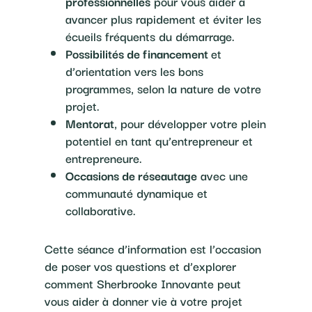
professionnelles
pour vous aider à
avancer plus rapidement et éviter les
écueils fréquents du démarrage.
Possibilités de financement
et
d’orientation vers les bons
programmes, selon la nature de votre
projet.
Mentorat
, pour développer votre plein
potentiel en tant qu’entrepreneur et
entrepreneure.
Occasions de réseautage
avec une
communauté dynamique et
collaborative.
Cette séance d’information est l’occasion
de poser vos questions et d’explorer
comment Sherbrooke Innovante peut
vous aider à donner vie à votre projet