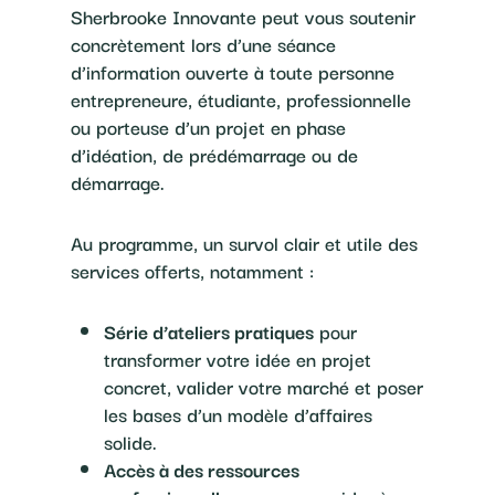
Sherbrooke Innovante peut vous soutenir
concrètement lors d’une séance
d’information ouverte à toute personne
entrepreneure, étudiante, professionnelle
ou porteuse d’un projet en phase
d’idéation, de prédémarrage ou de
démarrage.
Au programme, un survol clair et utile des
services offerts, notamment :
Série d’ateliers pratiques
pour
transformer votre idée en projet
concret, valider votre marché et poser
les bases d’un modèle d’affaires
solide.
Accès à des ressources