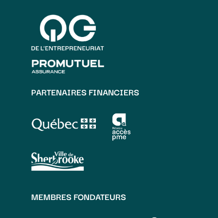
PARTENAIRES FINANCIERS
MEMBRES FONDATEURS