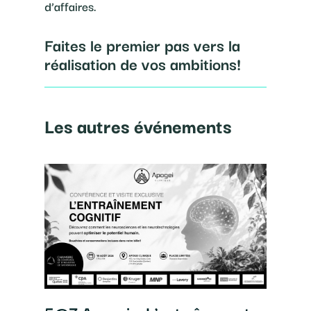
d’affaires.
Faites le premier pas vers la
réalisation de vos ambitions!
Les autres événements