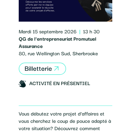
Mardi 15 septembre 2026
|
13 h 30
QG de l'entrepreneuriat Promutuel
Assurance
80, rue Wellington Sud, Sherbrooke
Billetterie
ACTIVITÉ EN PRÉSENTIEL
Vous débutez votre projet d’affaires et
vous cherchez le coup de pouce adapté à
votre situation? Découvrez comment